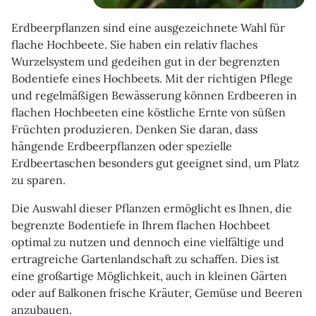
Erdbeerpflanzen sind eine ausgezeichnete Wahl für
flache Hochbeete. Sie haben ein relativ flaches
Wurzelsystem und gedeihen gut in der begrenzten
Bodentiefe eines Hochbeets. Mit der richtigen Pflege
und regelmäßigen Bewässerung können Erdbeeren in
flachen Hochbeeten eine köstliche Ernte von süßen
Früchten produzieren. Denken Sie daran, dass
hängende Erdbeerpflanzen oder spezielle
Erdbeertaschen besonders gut geeignet sind, um Platz
zu sparen.
Die Auswahl dieser Pflanzen ermöglicht es Ihnen, die
begrenzte Bodentiefe in Ihrem flachen Hochbeet
optimal zu nutzen und dennoch eine vielfältige und
ertragreiche Gartenlandschaft zu schaffen. Dies ist
eine großartige Möglichkeit, auch in kleinen Gärten
oder auf Balkonen frische Kräuter, Gemüse und Beeren
anzubauen.