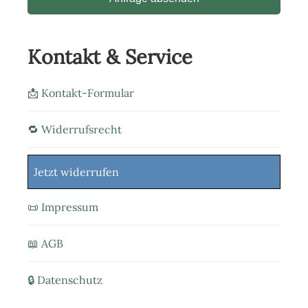
Kontakt & Service
📩 Kontakt-Formular
🔁 Widerrufsrecht
Jetzt widerrufen
📜 Impressum
📖 AGB
🔒 Datenschutz