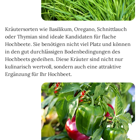
Kräutersorten wie Basilikum, Oregano, Schnittlauch
oder Thymian sind ideale Kandidaten für flache
Hochbeete. Sie benötigen nicht viel Platz und können
in den gut durchlässigen Bodenbedingungen des
Hochbeets gedeihen. Diese Kräuter sind nicht nur
kulinarisch wertvoll, sondern auch eine attraktive
Ergänzung für Ihr Hochbeet.