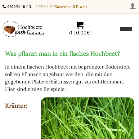
0800/0110113
Kostenlos
DE-weit
VERSAND
0 | 0,00€
Was pflanzt man in ein flaches Hochbeet?
In einem flachen Hochbeet mit begrenzter Bodentiefe
sollten Pflanzen angebaut werden, die mit den
gegebenen Platzverhältnissen gut zurechtkommen.
Hier sind einige Beispiele:
Kräuter: