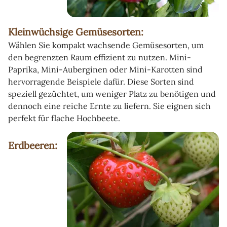
Kleinwüchsige Gemüsesorten:
Wählen Sie kompakt wachsende Gemüsesorten, um
den begrenzten Raum effizient zu nutzen. Mini-
Paprika, Mini-Auberginen oder Mini-Karotten sind
hervorragende Beispiele dafür. Diese Sorten sind
speziell gezüchtet, um weniger Platz zu benötigen und
dennoch eine reiche Ernte zu liefern. Sie eignen sich
perfekt für flache Hochbeete.
Erdbeeren: