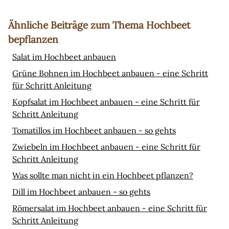
Ähnliche Beiträge zum Thema Hochbeet
bepflanzen
Salat im Hochbeet anbauen
Grüne Bohnen im Hochbeet anbauen - eine Schritt
für Schritt Anleitung
Kopfsalat im Hochbeet anbauen - eine Schritt für
Schritt Anleitung
Tomatillos im Hochbeet anbauen - so gehts
Zwiebeln im Hochbeet anbauen - eine Schritt für
Schritt Anleitung
Was sollte man nicht in ein Hochbeet pflanzen?
Dill im Hochbeet anbauen - so gehts
Römersalat im Hochbeet anbauen - eine Schritt für
Schritt Anleitung