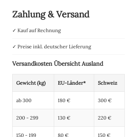
Zahlung & Versand
✓ Kauf auf Rechnung
✓ Preise inkl. deutscher Lieferung
Versandkosten Übersicht Ausland
Gewicht (kg)
EU-Länder*
Schweiz
ab 300
180 €
300 €
200 - 299
130 €
220 €
150 - 199
80 €
150 €