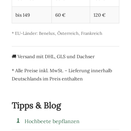
bis 149
60 €
120 €
* EU-Länder: Benelux, Österreich, Frankreich
🚚 Versand mit
DHL, GLS und Dachser
*
Alle Preise inkl. MwSt. – Lieferung innerhalb
Deutschlands im Preis enthalten
Tipps & Blog
Hochbeete bepflanzen