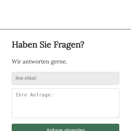
Haben Sie Fragen?
Wir antworten gerne.
Anfrage absenden