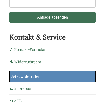
Anfrage absenden
Kontakt & Service
📩 Kontakt-Formular
🔁 Widerrufsrecht
Jetzt widerrufen
📜 Impressum
📖 AGB