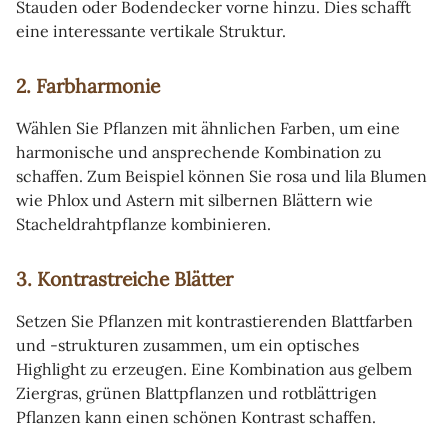
Stauden oder Bodendecker vorne hinzu. Dies schafft
eine interessante vertikale Struktur.
2. Farbharmonie
Wählen Sie Pflanzen mit ähnlichen Farben, um eine
harmonische und ansprechende Kombination zu
schaffen. Zum Beispiel können Sie rosa und lila Blumen
wie Phlox und Astern mit silbernen Blättern wie
Stacheldrahtpflanze kombinieren.
3. Kontrastreiche Blätter
Setzen Sie Pflanzen mit kontrastierenden Blattfarben
und -strukturen zusammen, um ein optisches
Highlight zu erzeugen. Eine Kombination aus gelbem
Ziergras, grünen Blattpflanzen und rotblättrigen
Pflanzen kann einen schönen Kontrast schaffen.