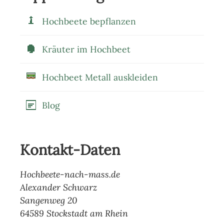
Hochbeete bepflanzen
Kräuter im Hochbeet
Hochbeet Metall auskleiden
Blog
Kontakt-Daten
Hochbeete-nach-mass.de
Alexander Schwarz
Sangenweg 20
64589 Stockstadt am Rhein