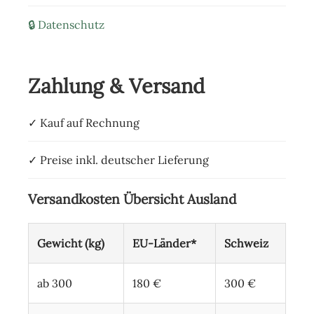
🔒 Datenschutz
Zahlung & Versand
✓ Kauf auf Rechnung
✓ Preise inkl. deutscher Lieferung
Versandkosten Übersicht Ausland
Gewicht (kg)
EU-Länder*
Schweiz
ab 300
180 €
300 €