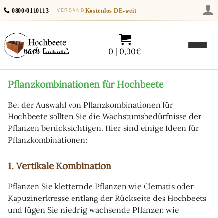
0800/0110113
Kostenlos
DE-weit
VERSAND
0 | 0,00€
Pflanzkombinationen für Hochbeete
Bei der Auswahl von Pflanzkombinationen für
Hochbeete sollten Sie die Wachstumsbedürfnisse der
Pflanzen berücksichtigen. Hier sind einige Ideen für
Pflanzkombinationen:
1. Vertikale Kombination
Pflanzen Sie kletternde Pflanzen wie Clematis oder
Kapuzinerkresse entlang der Rückseite des Hochbeets
und fügen Sie niedrig wachsende Pflanzen wie