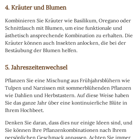
4. Kräuter und Blumen
Kombinieren Sie Kräuter wie Basilikum, Oregano oder
Schnittlauch mit Blumen, um eine funktionale und
ästhetisch ansprechende Kombination zu erhalten. Die
Kräuter können auch Insekten anlocken, die bei der
Bestäubung der Blumen helfen.
5. Jahreszeitenwechsel
Pflanzen Sie eine Mischung aus Frühjahrsblühern wie
Tulpen und Narzissen mit sommerblühenden Pflanzen
wie Dahlien und Herbstastern. Auf diese Weise haben
Sie das ganze Jahr über eine kontinuierliche Blüte in
Ihrem Hochbeet.
Denken Sie daran, dass dies nur einige Ideen sind, und
Sie können Ihre Pflanzenkombinationen nach Ihrem
persönlichen Geschmack anpassen. Achten Sie immer