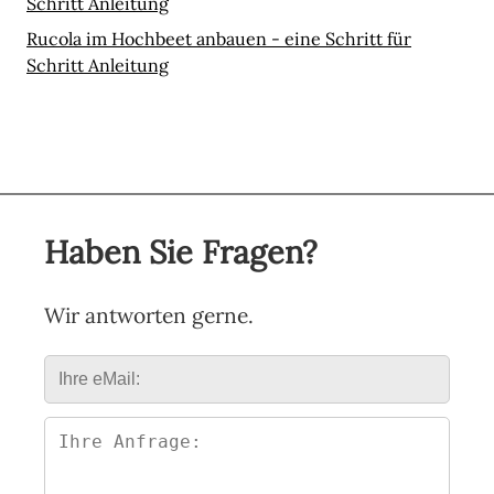
Schritt Anleitung
Rucola im Hochbeet anbauen - eine Schritt für
Schritt Anleitung
Haben Sie Fragen?
Wir antworten gerne.