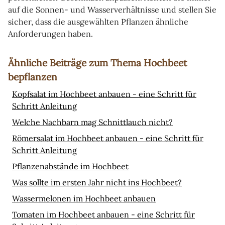
auf die Sonnen- und Wasserverhältnisse und stellen Sie
sicher, dass die ausgewählten Pflanzen ähnliche
Anforderungen haben.
Ähnliche Beiträge zum Thema Hochbeet
bepflanzen
Kopfsalat im Hochbeet anbauen - eine Schritt für
Schritt Anleitung
Welche Nachbarn mag Schnittlauch nicht?
Römersalat im Hochbeet anbauen - eine Schritt für
Schritt Anleitung
Pflanzenabstände im Hochbeet
Was sollte im ersten Jahr nicht ins Hochbeet?
Wassermelonen im Hochbeet anbauen
Tomaten im Hochbeet anbauen - eine Schritt für