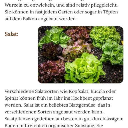
Wurzeln zu entwickeln, und sind relativ pflegeleicht.
Sie können in fast jedem Garten oder sogar in Töpfen
auf dem Balkon angebaut werden.
Salat:
Verschiedene Salatsorten wie Kopfsalat, Rucola oder
Spinat können früh im Jahr ins Hochbeet gepflanzt
werden. Salat ist ein beliebtes Blattgemüse, das in
verschiedenen Sorten angebaut werden kann.
Salatpflanzen gedeihen am besten in gut durchlässigem
Boden mit reichlich organischer Substanz. Sie