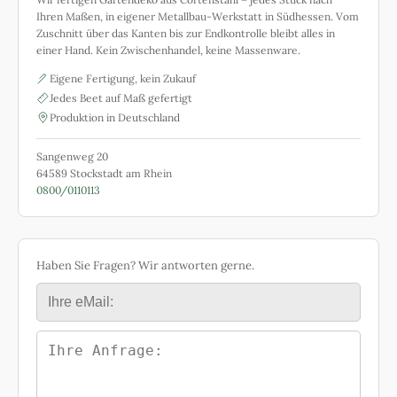
Ihren Maßen, in eigener Metallbau-Werkstatt in Südhessen. Vom
Zuschnitt über das Kanten bis zur Endkontrolle bleibt alles in
einer Hand. Kein Zwischenhandel, keine Massenware.
Eigene Fertigung, kein Zukauf
Jedes Beet auf Maß gefertigt
Produktion in Deutschland
Sangenweg 20
64589 Stockstadt am Rhein
0800/0110113
Haben Sie Fragen? Wir antworten gerne.