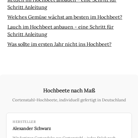
Schritt Anleitung
Welches Gemüse wächst am besten im Hochbeet?
Lauch im Hochbeet anbauen - eine Schritt für
Schritt Anleitung
Was sollte im ersten Jahr nicht ins Hochbeet?
Hochbeete nach Maß
Cortenstahl-Hochbeete, individuell gefertigt in Deutschland
HERSTELLER
Alexander Schwarz
Wir fertigen Gartendeko aus Cortenstahl – jedes Stück nach