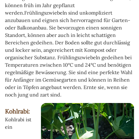
können früh im Jahr gepflanzt
werden.Frühlingszwiebeln sind unkompliziert
anzubauen und eignen sich hervorragend für Garten-
oder Balkonanbau. Sie bevorzugen einen sonnigen
Standort, können aber auch in leicht schattigen
Bereichen gedeihen. Der Boden sollte gut durchlässig
und locker sein, angereichert mit Kompost oder
organischer Substanz. Frühlingszwiebeln gedeihen bei
Temperaturen zwischen 10°C und 24°C und benötigen
regelmäßige Bewässerung. Sie sind eine perfekte Wahl
für Anfänger im Gemüsegarten und können in Reihen
oder in Töpfen angebaut werden. Ernte sie, wenn sie
noch jung und zart sind.
Kohlrabi:
Kohlrabi ist
ein