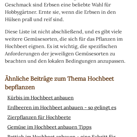
Geschmack sind Erbsen eine beliebte Wahl für
Hobbygärtner. Ernte sie, wenn die Erbsen in den
Hülsen prall und reif sind.
Diese Liste ist nicht abschließend, und es gibt viele
weitere Gemüsesorten, die sich für das Pflanzen im
Hochbeet eignen. Es ist wichtig, die spezifischen
Anforderungen der jeweiligen Gemüsesorten zu
beachten und den lokalen Bedingungen anzupassen.
Ähnliche Beiträge zum Thema Hochbeet
bepflanzen
Kürbis im Hochbeet anbauen
Erdbeeren im Hochbeet anbauen - so gelingt es
Zierpflanzen für Hochbeete
Gemüse im Hochbeet anbauen Tipps
Rettich im Hochbeet anbauen - eine Schritt für