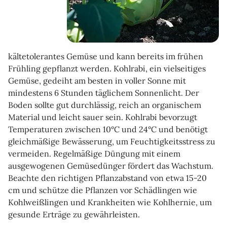
kältetolerantes Gemüse und kann bereits im frühen
Frühling gepflanzt werden. Kohlrabi, ein vielseitiges
Gemüse, gedeiht am besten in voller Sonne mit
mindestens 6 Stunden täglichem Sonnenlicht. Der
Boden sollte gut durchlässig, reich an organischem
Material und leicht sauer sein. Kohlrabi bevorzugt
Temperaturen zwischen 10°C und 24°C und benötigt
gleichmäßige Bewässerung, um Feuchtigkeitsstress zu
vermeiden. Regelmäßige Düngung mit einem
ausgewogenen Gemüsedünger fördert das Wachstum.
Beachte den richtigen Pflanzabstand von etwa 15-20
cm und schütze die Pflanzen vor Schädlingen wie
Kohlweißlingen und Krankheiten wie Kohlhernie, um
gesunde Erträge zu gewährleisten.