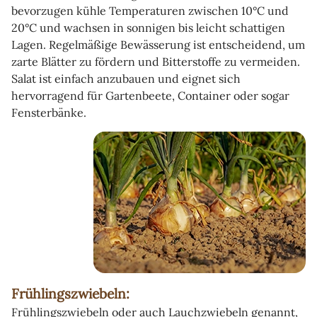
bevorzugen kühle Temperaturen zwischen 10°C und
20°C und wachsen in sonnigen bis leicht schattigen
Lagen. Regelmäßige Bewässerung ist entscheidend, um
zarte Blätter zu fördern und Bitterstoffe zu vermeiden.
Salat ist einfach anzubauen und eignet sich
hervorragend für Gartenbeete, Container oder sogar
Fensterbänke.
Frühlingszwiebeln:
Frühlingszwiebeln oder auch Lauchzwiebeln genannt,