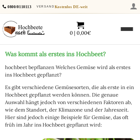
0800/0110113
Kostenlos
DE-weit
VERSAND
0 | 0,00€
Was kommt als erstes ins Hochbeet?
hochbeet bepflanzen Welches Gemüse wird als erstes
ins Hochbeet gepflanzt?
Es gibt verschiedene Gemüsesorten, die als erste in ein
Hochbeet gepflanzt werden können. Die genaue
Auswahl hängt jedoch von verschiedenen Faktoren ab,
wie dem Standort, der Klimazone und der Jahreszeit.
Hier sind jedoch einige Beispiele für Gemüse, das oft
früh im Jahr ins Hochbeet gepflanzt wird: