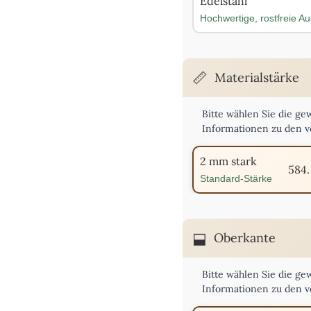
Edelstahl
Hochwertige, rostfreie A
Materialstärke
Bitte wählen Sie die ge
Informationen zu den v
2 mm stark
584.
Standard-Stärke
Oberkante
Bitte wählen Sie die g
Informationen zu den 