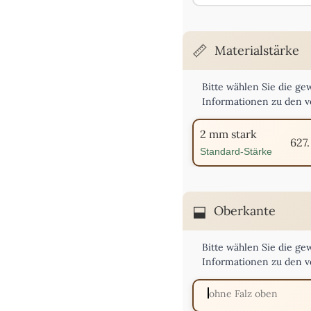
Materialstärke
Bitte wählen Sie die ge
Informationen zu den v
2 mm stark
627.
Standard-Stärke
Oberkante
Bitte wählen Sie die g
Informationen zu den 
ohne Falz oben